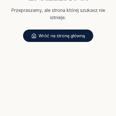
Przepraszamy, ale strona której szukasz nie
istnieje.
Wróć na stronę główną