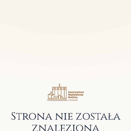
Strona nie została
znaleziona