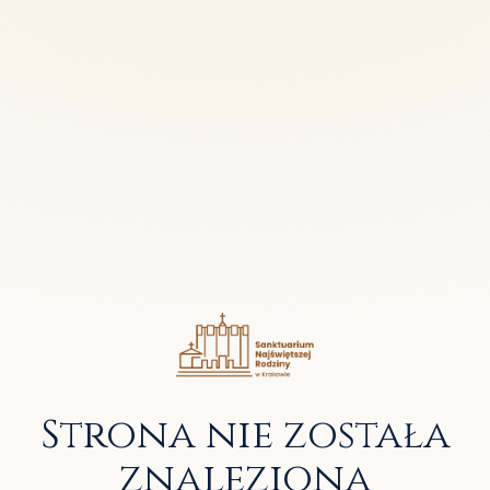
Strona nie została
znaleziona