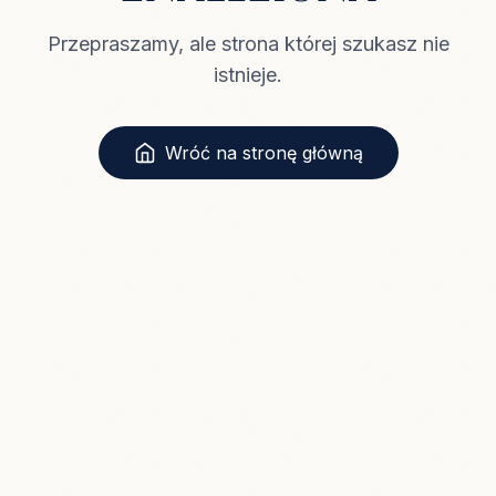
Przepraszamy, ale strona której szukasz nie
istnieje.
Wróć na stronę główną