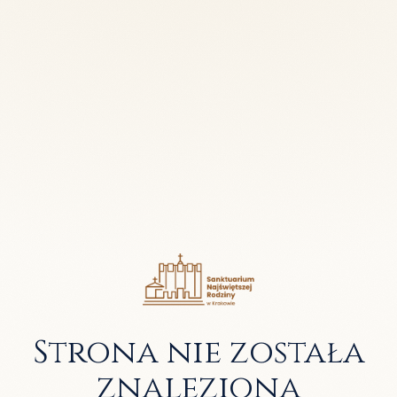
Strona nie została
znaleziona