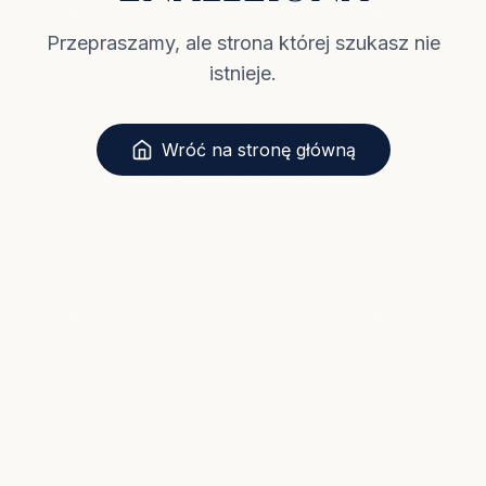
Przepraszamy, ale strona której szukasz nie
istnieje.
Wróć na stronę główną