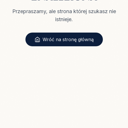
Przepraszamy, ale strona której szukasz nie
istnieje.
Wróć na stronę główną