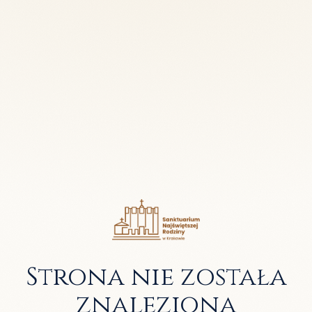
Strona nie została
znaleziona