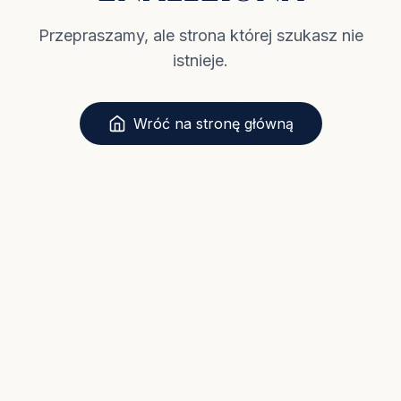
Przepraszamy, ale strona której szukasz nie
istnieje.
Wróć na stronę główną