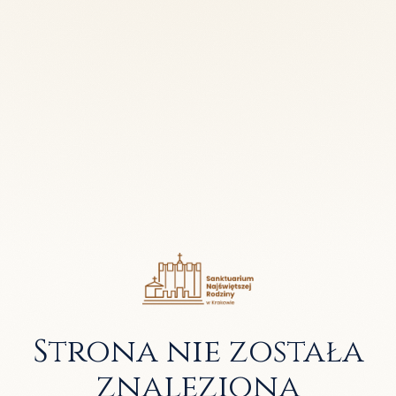
Strona nie została
znaleziona