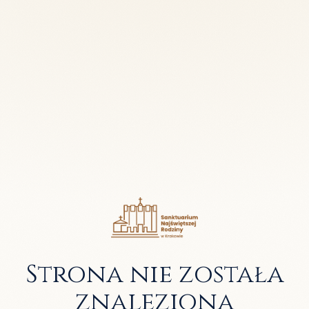
Strona nie została
znaleziona