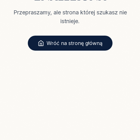
Przepraszamy, ale strona której szukasz nie
istnieje.
Wróć na stronę główną