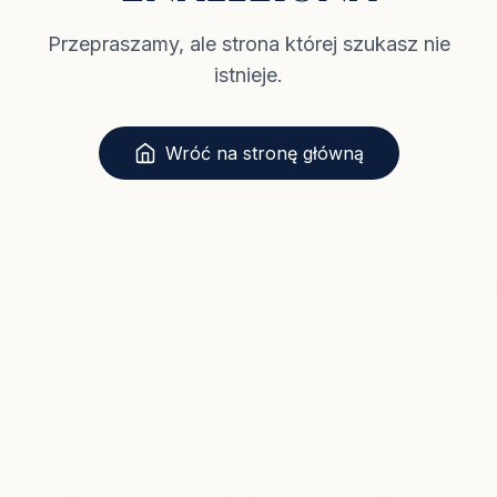
Przepraszamy, ale strona której szukasz nie
istnieje.
Wróć na stronę główną