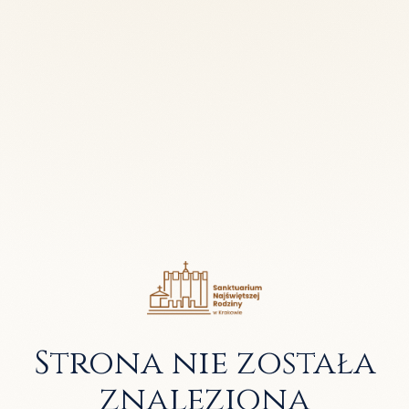
Strona nie została
znaleziona